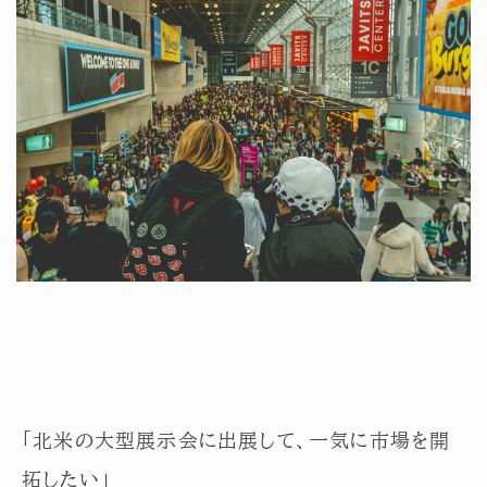
「北米の大型展示会に出展して、一気に市場を開
拓したい」