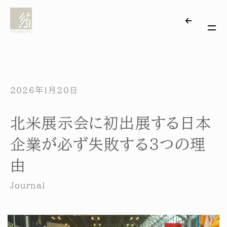
2026年1月20日
北米展示会に初出展する日本
企業が必ず失敗する3つの理
由
Journal